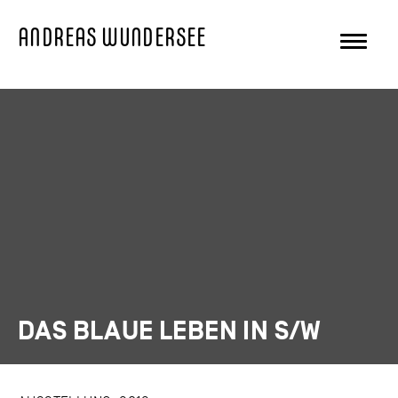
ANDREAS WUNDERSEE
DAS BLAUE LEBEN IN S/W