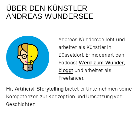
ÜBER DEN KÜNSTLER
ANDREAS WUNDERSEE
Andreas Wundersee lebt und
arbeitet als Künstler in
Düsseldorf. Er moderiert den
Podcast
Werd zum Wunder
,
bloggt
und arbeitet als
Freelancer.
Mit
Artificial Storytelling
bietet er Unternehmen seine
Kompetenzen zur Konzeption und Umsetzung von
Geschichten.