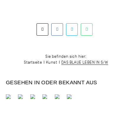
Sie befinden sich hier:
Startseite
Kunst
DAS BLAUE LEBEN IN S/W
GESEHEN IN ODER BEKANNT AUS