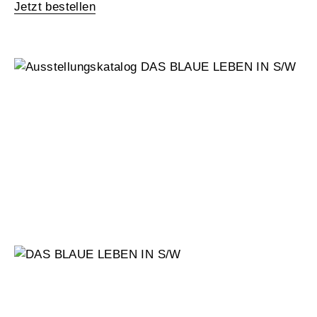
Jetzt bestellen