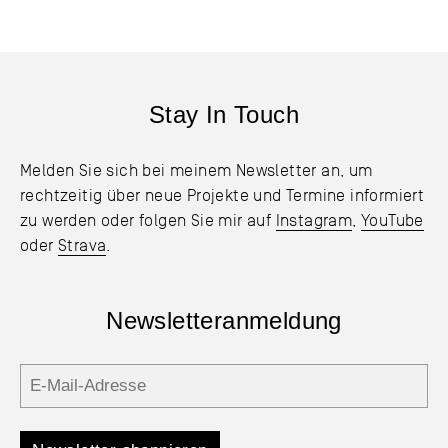
Stay In Touch
Melden Sie sich bei meinem Newsletter an, um
rechtzeitig über neue Projekte und Termine informiert
zu werden oder folgen Sie mir auf
Instagram
,
YouTube
oder
Strava
.
Newsletteranmeldung