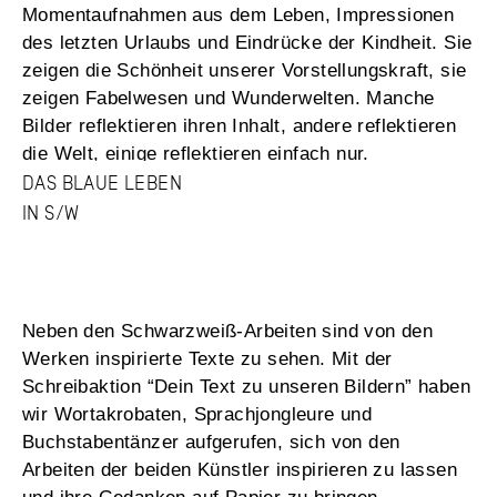
Momentaufnahmen aus dem Leben, Impressionen
des letzten Urlaubs und Eindrücke der Kindheit. Sie
zeigen die Schönheit unserer Vorstellungskraft, sie
zeigen Fabelwesen und Wunderwelten. Manche
Bilder reflektieren ihren Inhalt, andere reflektieren
die Welt, einige reflektieren einfach nur.
DAS BLAUE LEBEN
IN S/W
Neben den Schwarzweiß-Arbeiten sind von den
Werken inspirierte Texte zu sehen. Mit der
Schreibaktion “Dein Text zu unseren Bildern” haben
wir Wortakrobaten, Sprachjongleure und
Buchstabentänzer aufgerufen, sich von den
Arbeiten der beiden Künstler inspirieren zu lassen