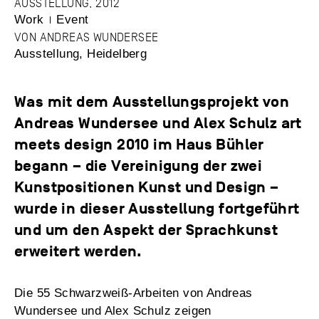
AUSSTELLUNG, 2012
Work
Event
VON
ANDREAS WUNDERSEE
Ausstellung
,
Heidelberg
Was mit dem Ausstellungsprojekt von
Andreas Wundersee und Alex Schulz art
meets design 2010 im Haus Bühler
begann – die Vereinigung der zwei
Kunstpositionen Kunst und Design –
wurde in dieser Ausstellung fortgeführt
und um den Aspekt der Sprachkunst
erweitert werden.
Die 55 Schwarzweiß-Arbeiten von Andreas
Wundersee und Alex Schulz zeigen