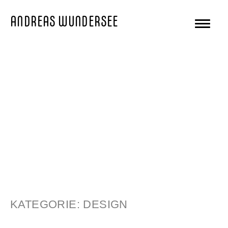
ANDREAS WUNDERSEE
DESIGN
KATEGORIE: DESIGN