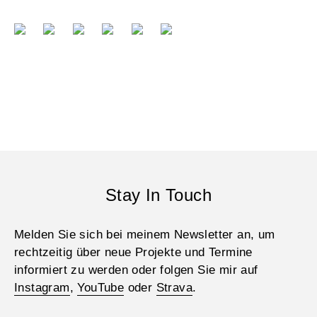
Stay In Touch
Melden Sie sich bei meinem Newsletter an, um
rechtzeitig über neue Projekte und Termine
informiert zu werden oder folgen Sie mir auf
Instagram
,
YouTube
oder
Strava
.