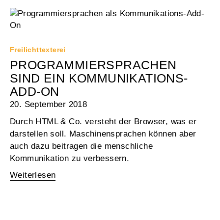
Freilichttexterei
PROGRAMMIERSPRACHEN
SIND EIN KOMMUNIKATIONS-
ADD-ON
20. September 2018
Durch HTML & Co. versteht der Browser, was er
darstellen soll. Maschinensprachen können aber
auch dazu beitragen die menschliche
Kommunikation zu verbessern.
Weiterlesen