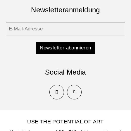
Newsletteranmeldung
Newsletter abonnieren
Social Media
USE THE POTENTIAL OF ART